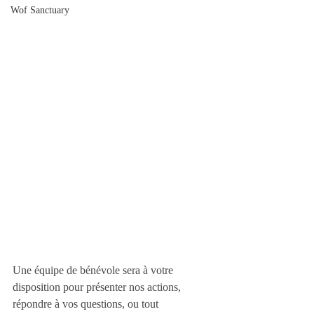
Wof Sanctuary
Une équipe de bénévole sera à votre 
disposition pour présenter nos actions, 
répondre à vos questions, ou tout 