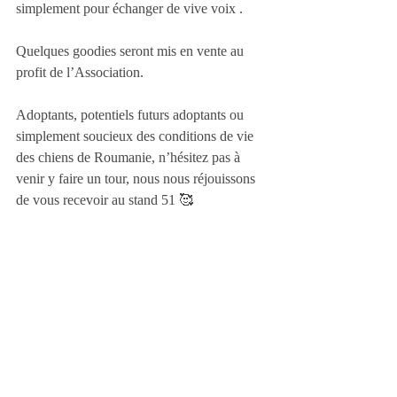
simplement pour échanger de vive voix .
Quelques goodies seront mis en vente au 
profit de l’Association.
Adoptants, potentiels futurs adoptants ou 
simplement soucieux des conditions de vie 
des chiens de Roumanie, n’hésitez pas à 
venir y faire un tour, nous nous réjouissons 
de vous recevoir au stand 51 🥰