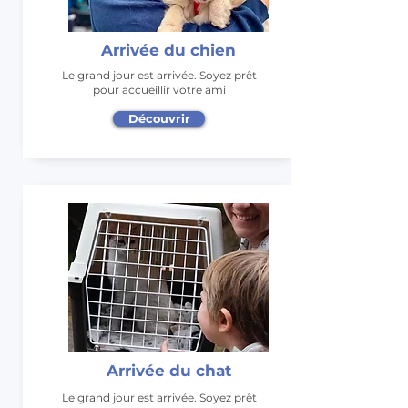
Arrivée du chien
Le grand jour est arrivée. Soyez prêt
pour accueillir votre ami
Découvrir
Arrivée du chat
Le grand jour est arrivée. Soyez prêt