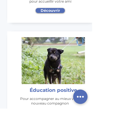
pour accueillir votre ami
Découvrir
Éducation positive
Pour accompagner au mieux votre
nouveau compagnon
Découvrir