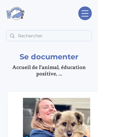
Se documenter
Accueil de l'animal, éducation
positive, ...