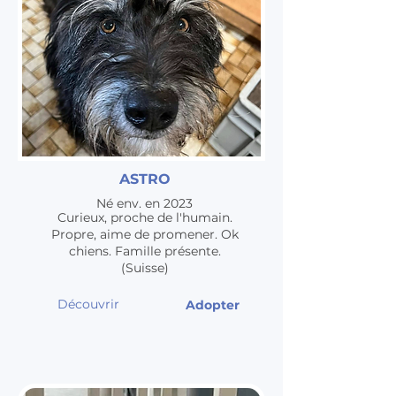
ASTRO
Né env. en 2023
Curieux, proche de l'humain.
Propre, aime de promener. Ok
chiens. Famille présente.
(Suisse)
Découvrir
Adopter