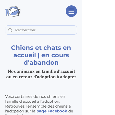
Chiens et chats en
accueil | en cours
d'abandon
Nos animaux en famille d'accueil
ou en retour d'adoption à adopter
Voici certaines de nos chiens en
famille d'accueil à l'adoption.
Retrouvez l'ensemble des chiens à
l'adoption sur la
page Facebook
de