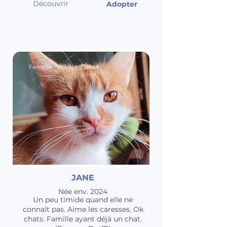
Découvrir
Adopter
Femelle
France
JANE
Née env. 2024
Un peu timide quand elle ne
connaît pas. Aime les caresses. Ok
chats. Famille ayant déjà un chat.