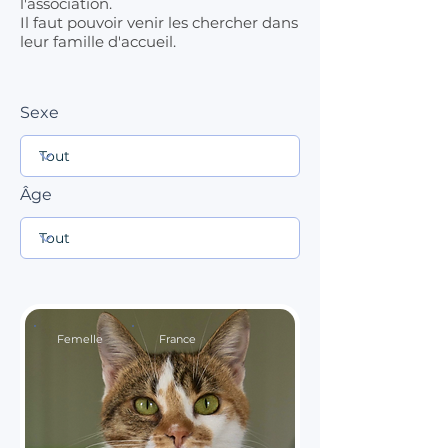
l'association.
Il faut pouvoir venir les chercher dans
leur famille d'accueil.
Sexe
Âge
Femelle
France