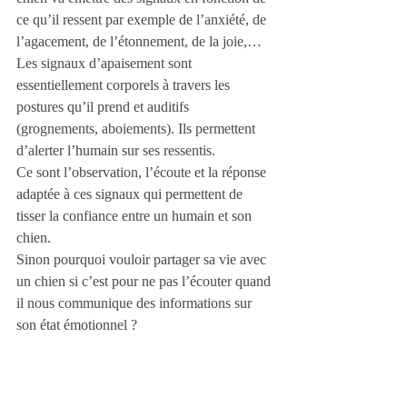
ce qu’il ressent par exemple de l’anxiété, de 
l’agacement, de l’étonnement, de la joie,… 
Les signaux d’apaisement sont 
essentiellement corporels à travers les 
postures qu’il prend et auditifs 
(grognements, aboiements). Ils permettent 
d’alerter l’humain sur ses ressentis.
Ce sont l’observation, l’écoute et la réponse 
adaptée à ces signaux qui permettent de 
tisser la confiance entre un humain et son 
chien.
Sinon pourquoi vouloir partager sa vie avec 
un chien si c’est pour ne pas l’écouter quand 
il nous communique des informations sur 
son état émotionnel ?