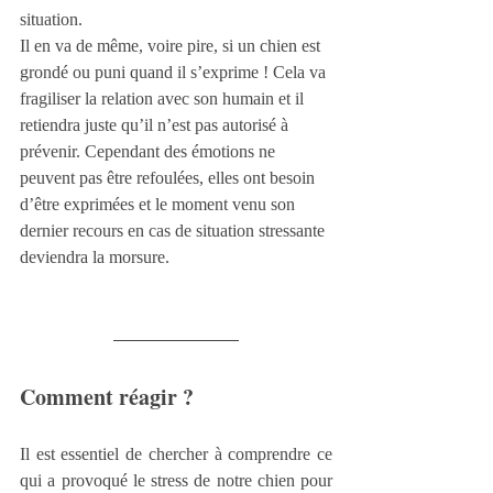
situation.
Il en va de même, voire pire, si un chien est 
grondé ou puni quand il s’exprime ! Cela va 
fragiliser la relation avec son humain et il 
retiendra juste qu’il n’est pas autorisé à 
prévenir. Cependant des émotions ne 
peuvent pas être refoulées, elles ont besoin 
d’être exprimées et le moment venu son 
dernier recours en cas de situation stressante 
deviendra la morsure. 
Comment réagir ?
Il est essentiel de chercher à comprendre ce 
qui a provoqué le stress de notre chien pour 