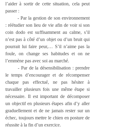
l’aider à sortir de cette situation, cela peut 
passer :
	- Par la gestion de son environnement 
: réétudier son lieu de vie afin de voir si son 
coin dodo est suffisamment au calme, s’il 
n’est pas à côté d’un objet ou d’un bruit qui 
pourrait lui faire peur,… S’il n’aime pas la 
foule, on change ses habitudes et on ne 
l’emmène pas avec soi au marché.
	- Par de la désensibilisation : prendre 
le temps d’encourager et de récompenser 
chaque pas effectué, ne pas hésiter à 
travailler plusieurs fois une même étape si 
nécessaire. Il est important de décomposer 
un objectif en plusieurs étapes afin d’y aller 
graduellement et de ne jamais rester sur un 
échec, toujours mettre le chien en posture de 
réussite à la fin d’un exercice.