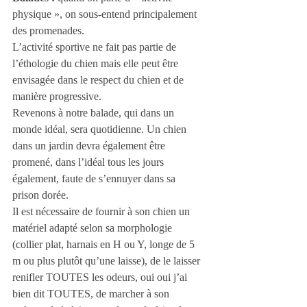
physique », on sous-entend principalement 
des promenades. 
L’activité sportive ne fait pas partie de 
l’éthologie du chien mais elle peut être 
envisagée dans le respect du chien et de 
manière progressive.
Revenons à notre balade, qui dans un 
monde idéal, sera quotidienne. Un chien 
dans un jardin devra également être 
promené, dans l’idéal tous les jours 
également, faute de s’ennuyer dans sa 
prison dorée. 
Il est nécessaire de fournir à son chien un 
matériel adapté selon sa morphologie 
(collier plat, harnais en H ou Y, longe de 5 
m ou plus plutôt qu’une laisse), de le laisser 
renifler TOUTES les odeurs, oui oui j’ai 
bien dit TOUTES, de marcher à son 