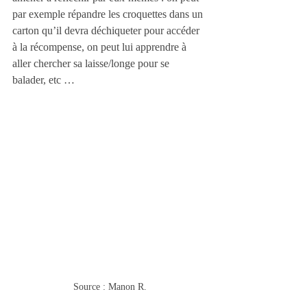
par exemple répandre les croquettes dans un 
carton qu’il devra déchiqueter pour accéder 
à la récompense, on peut lui apprendre à 
aller chercher sa laisse/longe pour se 
balader, etc …
Source : Manon R.