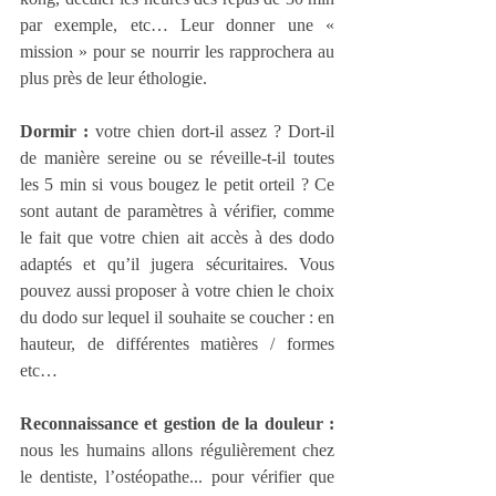
par exemple, etc… Leur donner une « 
mission » pour se nourrir les rapprochera au 
plus près de leur éthologie.
Dormir : 
votre chien dort-il assez ? Dort-il 
de manière sereine ou se réveille-t-il toutes 
les 5 min si vous bougez le petit orteil ? Ce 
sont autant de paramètres à vérifier, comme 
le fait que votre chien ait accès à des dodo 
adaptés et qu’il jugera sécuritaires. Vous 
pouvez aussi proposer à votre chien le choix 
du dodo sur lequel il souhaite se coucher : en 
hauteur, de différentes matières / formes 
etc… 
Reconnaissance et gestion de la douleur :
nous les humains allons régulièrement chez 
le dentiste, l’ostéopathe... pour vérifier que 