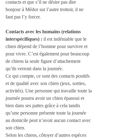
contacts et que s’il ne désire pas dire 
bonjour à Médor sur l’autre trottoir, il ne 
faut pas l’y forcer.
Contacts avec les humains (relations 
interspécifiques) :
 il est indéniable que le 
chien dépend de l’homme pour survivre et 
pour vivre. C’est également pour beaucoup 
de chiens la seule figure d’attachement 
qu’ils verront dans la journée. 
Ce qui compte, ce sont des contacts positifs 
et de qualité avec son chien (jeux, sorties, 
activités). Une personne qui travaille toute la 
journée pourra avoir un chien épanoui et 
bien dans ses pattes grâce à cela tandis 
qu’une personne présente toute la journée 
au domicile peut n’avoir aucun contact avec 
son chien.
Selon les chiens, côtoyer d’autres espèces 