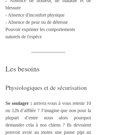
- Absence de douleur, de maladie et de 
blessure
- Absence d'inconfort physique
- Absence de peur ou de détresse
Pouvoir exprimer les comportements 
naturels de l'espèce
Les besoins
Physiologiques et de sécurisation
Se soulager :
 arrivez-vous à vous retenir 10 
ou 12h d’affilée ? J’imagine que non pour la 
plupart d’entre nous alors pourquoi 
demander cela à nos chiens ? Ils devraient 
pouvoir avoir au moins une pause pipi au 