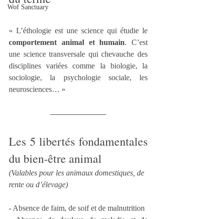
Wof Sanctuary
« L’éthologie est une science qui étudie le 
comportement animal et humain
. C’est 
une science transversale qui chevauche des 
disciplines variées comme la biologie, la 
sociologie, la psychologie sociale, les 
neurosciences… »
Les 
5 libertés fondamentales 
du bien-être animal 
(Valables pour les animaux domestiques, de 
rente ou d’élevage)
- Absence de faim, de soif et de malnutrition