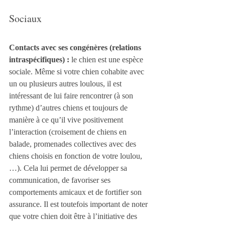
Sociaux
Contacts avec ses congénères (relations 
intraspécifiques) :
 le chien est une espèce 
sociale. Même si votre chien cohabite avec 
un ou plusieurs autres loulous, il est 
intéressant de lui faire rencontrer (à son 
rythme) d’autres chiens et toujours de 
manière à ce qu’il vive positivement 
l’interaction (croisement de chiens en 
balade, promenades collectives avec des 
chiens choisis en fonction de votre loulou, 
…). Cela lui permet de développer sa 
communication, de favoriser ses 
comportements amicaux et de fortifier son 
assurance. Il est toutefois important de noter 
que votre chien doit être à l’initiative des 