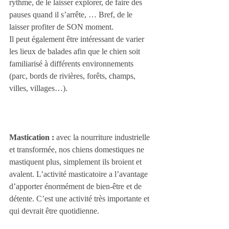
rythme, de le laisser explorer, de faire des 
pauses quand il s’arrête, … Bref, de le 
laisser profiter de SON moment.
Il peut également être intéressant de varier 
les lieux de balades afin que le chien soit 
familiarisé à différents environnements 
(parc, bords de rivières, forêts, champs, 
villes, villages…).
Mastication :
 avec la nourriture industrielle 
et transformée, nos chiens domestiques ne 
mastiquent plus, simplement ils broient et 
avalent. L’activité masticatoire a l’avantage 
d’apporter énormément de bien-être et de 
détente. C’est une activité très importante et 
qui devrait être quotidienne.