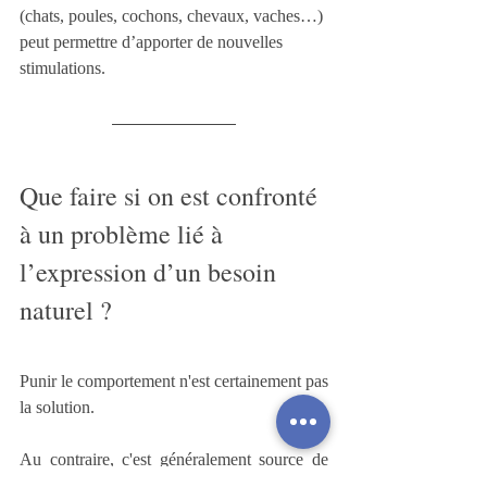
(chats, poules, cochons, chevaux, vaches…) 
peut permettre d’apporter de nouvelles 
stimulations.
Que faire si on est confronté 
à un problème lié à 
l’expression d’un besoin 
naturel ?
Punir le comportement n'est certainement pas 
la solution. 
Au contraire, c'est généralement source de 
problèmes. On l’a vu plus haut, un chien doit 