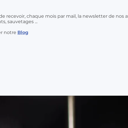
e recevoir, chaque mois par mail, la newsletter de nos
s, sauvetages ...
r notre
Blog