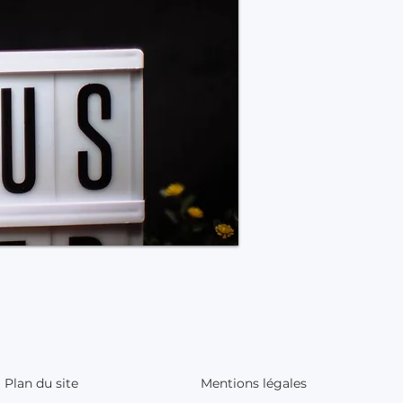
Plan du site
Mentions légales