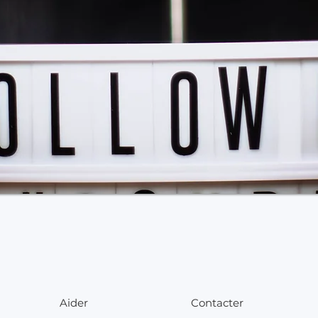
Aider
Contacter