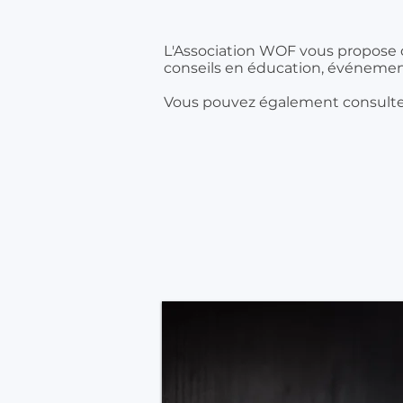
L'Association WOF vous propose d
conseils en éducation, événement
Vous pouvez également consulte