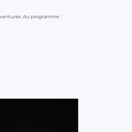
 aventures. Au programme :