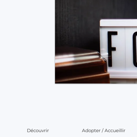
Découvrir
Adopter / Accueillir