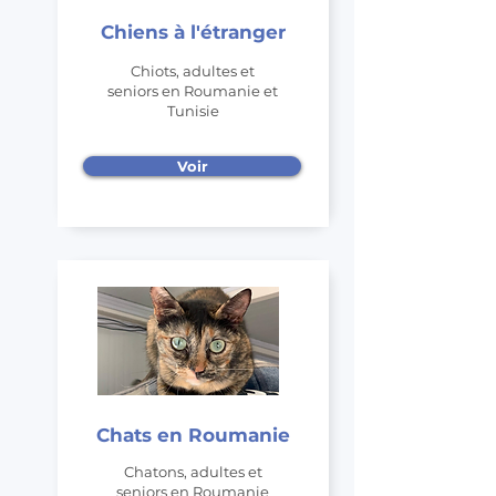
Chiens à l'étranger
Chiots, adultes et
seniors
en Roumanie et
Tunisie
Voir
Chats en Roumanie
Chatons, adultes et
seniors
en Roumanie