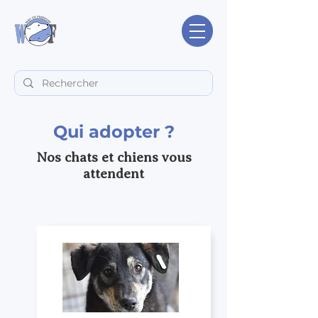
Qui adopter ?
Nos chats et chiens vous
attendent