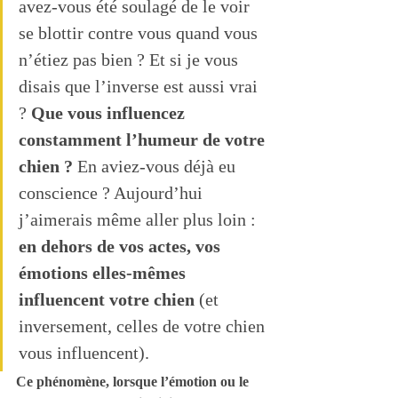
avez-vous été soulagé de le voir 
se blottir contre vous quand vous 
n’étiez pas bien ? Et si je vous 
disais que l’inverse est aussi vrai 
?
 Que vous influencez 
constamment l’humeur de votre 
chien ?
 En aviez-vous déjà eu 
conscience ? Aujourd’hui 
j’aimerais même aller plus loin : 
en dehors de vos actes, vos 
émotions elles-mêmes 
influencent votre chien
 (et 
inversement, celles de votre chien 
vous influencent). 
Ce phénomène, lorsque l’émotion ou le 