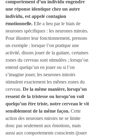
comportement d’un individu engendre 
une réponse identique chez un autre 
individu, est appelé contagion 
émotionnelle.
 Elle a lieu par le biais de 
neurones spécifiques : les neurones miroirs. 
Pour illustrer leur fonctionnement, prenons 
un exemple : lorsque l’on pratique une 
activité, disons jouer de la guitare, certaines 
zones du cerveau sont stimulées ; lorsqu’on 
entend quelqu’un en jouer ou si l’on 
s’imagine jouer, les neurones miroirs 
stimulent exactement les mêmes zones du 
cerveau. 
De la même manière, lorsqu’on 
ressent de la tristesse ou lorsqu’on voit 
quelqu’un être triste, notre cerveau le vit 
sensiblement de la même façon.
 Cette 
action des neurones miroirs ne se limite 
donc pas seulement aux émotions, mais 
aussi aux comportements conscients (jouer 