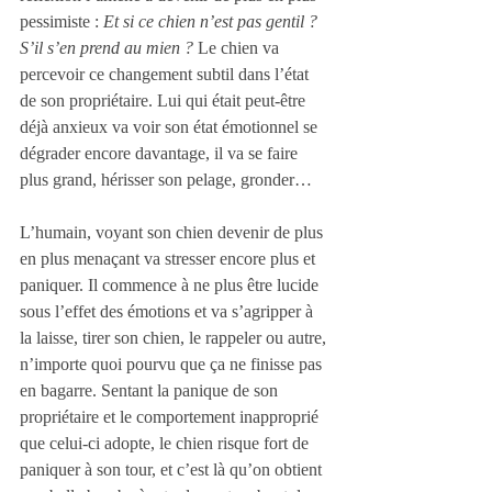
pessimiste : 
Et si ce chien n’est pas gentil ? 
S’il s’en prend au mien ? 
Le chien va 
percevoir ce changement subtil dans l’état 
de son propriétaire. Lui qui était peut-être 
déjà anxieux va voir son état émotionnel se 
dégrader encore davantage, il va se faire 
plus grand, hérisser son pelage, gronder… 
L’humain, voyant son chien devenir de plus 
en plus menaçant va stresser encore plus et 
paniquer. Il commence à ne plus être lucide 
sous l’effet des émotions et va s’agripper à 
la laisse, tirer son chien, le rappeler ou autre, 
n’importe quoi pourvu que ça ne finisse pas 
en bagarre. Sentant la panique de son 
propriétaire et le comportement inapproprié 
que celui-ci adopte, le chien risque fort de 
paniquer à son tour, et c’est là qu’on obtient 