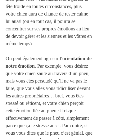
tête froide en toutes circonstances, plus 
votre chien aura de chance de rester calme 
lui aussi (ou en tout cas, il pourra se 
concentrer sur ses propres émotions au lieu 
de devoir gérer et les siennes et les vôtres en 
même temps). 
On peut également agir sur 
l’orientation de 
notre émotion
. Par exemple, vous désirez 
que votre chien saute au-travers d’un pneu, 
mais vous êtes persuadé qu’il ne va pas le 
faire, que vous allez vous ridiculiser devant 
les autres propriétaires… bref, vous êtes 
stressé ou réticent, et votre chien perçoit 
cette émotion liée au pneu : il risque 
effectivement de passer à côté, simplement 
parce que ça le stresse aussi. Par contre, si 
vous vous dites que le pneu c’est génial, que 