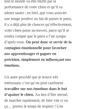
tout le monde va être bluffé par la 
performance de votre chien et qu’il va 
adorer sauter ; en bref, que vous associer 
une image positive au fait de passer le pneu, 
il y a déjà plus de chances qu’effectivement, 
votre chien passe au-travers, parce qu’il se 
rendra compte que le pneu a l’air sympa 
d’après vous. 
On peut donc se servir de la 
contagion émotionnelle pour favoriser 
nos apprentissages et gagner en 
précision, simplement en influençant nos 
émotions.
Un autre procédé que je trouve très 
intéressant, c’est qu’on peut carrément 
travailler sur nos émotions dans le but 
d’apaiser le chien. 
Au lieu d’être stressé, 
de marcher rapidement, de faire vite ci ou 
ça… prenez le temps de respirer ! Une 