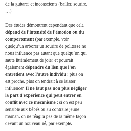
de la guitare) et inconscients (bailler, sourire, 
…).
Des études démontrent cependant que cela 
dépend de l’intensité de l’émotion ou du 
comportement
 (par exemple, voir 
quelqu’un arborer un sourire de politesse ne 
nous influence pas autant que quelqu’un qui 
saute littéralement de joie) et pourrait 
également 
dépendre du lien que l’on 
entretient avec l’autre individu
 : plus on 
est proche, plus on tendrait à se laisser 
influencer. 
Il ne faut pas non plus négliger 
la part d’expérience qui peut entrer en 
conflit avec ce mécanisme
 : si on est peu 
sensible aux bébés ou au contraire jeune 
maman, on ne réagira pas de la même façon 
devant un nouveau-né, par exemple.