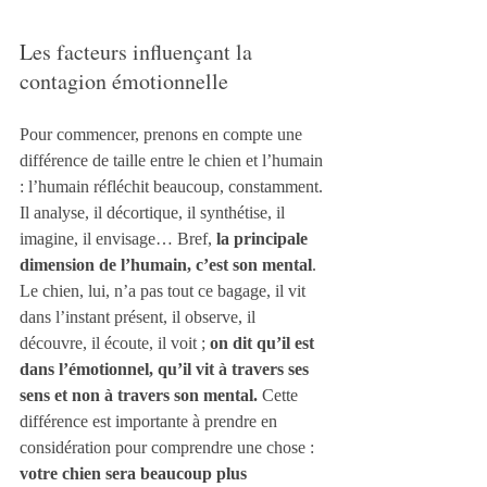
Les facteurs influençant la 
contagion émotionnelle
Pour commencer, prenons en compte une 
différence de taille entre le chien et l’humain 
: l’humain réfléchit beaucoup, constamment. 
Il analyse, il décortique, il synthétise, il 
imagine, il envisage… Bref, 
la principale 
dimension de l’humain, c’est son mental
. 
Le chien, lui, n’a pas tout ce bagage, il vit 
dans l’instant présent, il observe, il 
découvre, il écoute, il voit ; 
on dit qu’il est 
dans l’émotionnel, qu’il vit à travers ses 
sens et non à travers son mental.
 Cette 
différence est importante à prendre en 
considération pour comprendre une chose : 
votre chien sera beaucoup plus 