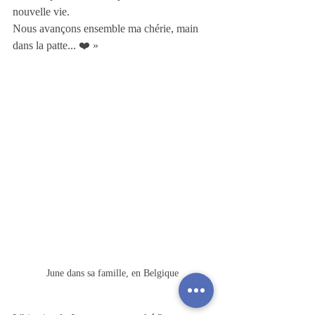
nouvelle vie.
Nous avançons ensemble ma chérie, main 
dans la patte... ❤️ »
June dans sa famille, en Belgique