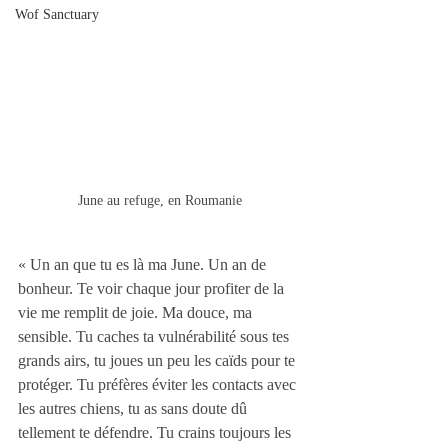
Wof Sanctuary
June au refuge, en Roumanie
« Un an que tu es là ma June. Un an de 
bonheur. Te voir chaque jour profiter de la 
vie me remplit de joie. Ma douce, ma 
sensible. Tu caches ta vulnérabilité sous tes 
grands airs, tu joues un peu les caïds pour te 
protéger. Tu préfères éviter les contacts avec 
les autres chiens, tu as sans doute dû 
tellement te défendre. Tu crains toujours les 