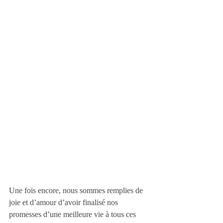
Une fois encore, nous sommes remplies de 
joie et d’amour d’avoir finalisé nos 
promesses d’une meilleure vie à tous ces 