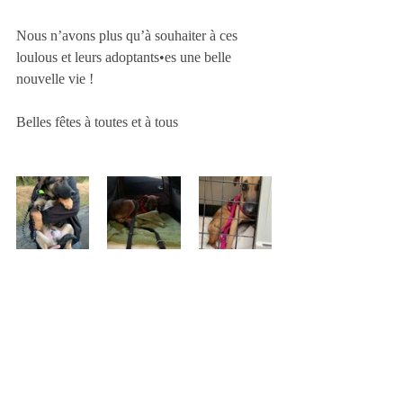
Nous n’avons plus qu’à souhaiter à ces 
loulous et leurs adoptants•es une belle 
nouvelle vie ! 
Belles fêtes à toutes et à tous