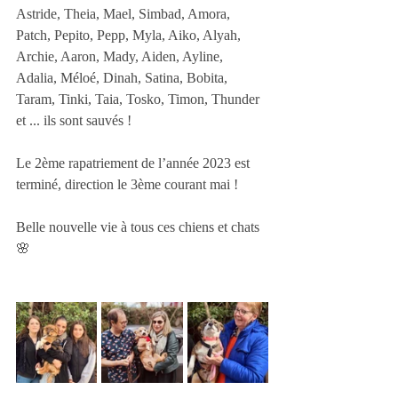
Astride, Theia, Mael, Simbad, Amora, 
Patch, Pepito, Pepp, Myla, Aiko, Alyah, 
Archie, Aaron, Mady, Aiden, Ayline, 
Adalia, Méloé, Dinah, Satina, Bobita, 
Taram, Tinki, Taia, Tosko, Timon, Thunder 
et ... ils sont sauvés !
Le 2ème rapatriement de l’année 2023 est 
terminé, direction le 3ème courant mai ! 
Belle nouvelle vie à tous ces chiens et chats 
🌸